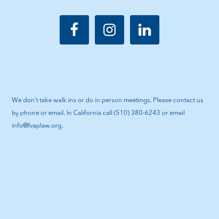
We don’t take walk ins or do in person meetings. Please contact us
by phone or email. In California call (510) 380-6243 or email
info@fvaplaw.org.