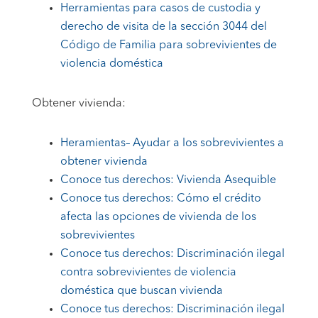
Herramientas para casos de custodia y
derecho de visita de la sección 3044 del
Código de Familia para sobrevivientes de
violencia doméstica
Obtener vivienda:
Heramientas– Ayudar a los sobrevivientes a
obtener vivienda
Conoce tus derechos: Vivienda Asequible
Conoce tus derechos: Cómo el crédito
afecta las opciones de vivienda de los
sobrevivientes
Conoce tus derechos: Discriminación ilegal
contra sobrevivientes de violencia
doméstica que buscan vivienda
Conoce tus derechos: Discriminación ilegal