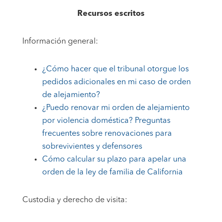
Recursos escritos
Información general:
¿Cómo hacer que el tribunal otorgue los
pedidos adicionales en mi caso de orden
de alejamiento?
¿Puedo renovar mi orden de alejamiento
por violencia doméstica? Preguntas
frecuentes sobre renovaciones para
sobrevivientes y defensores
Cómo calcular su plazo para apelar una
orden de la ley de familia de California
Custodia y derecho de visita: