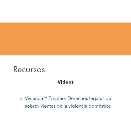
Recursos
Videos
Vivienda Y Empleo: Derechos legales de
sobrevivientes de la violencia doméstica