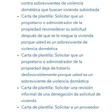
contra sobrevivientes de violencia
doméstica que buscan vivienda subsidiada
Carta de plantilla: Solicitar que un
propietario o administrador de la
propiedad reconsiderar su solicitud
después de que se le niegue la vivienda
porque usted es un sobreviviente de
violencia doméstica
Carta de plantilla: Solicitar que un
propietario o administrador de la
propiedad deje de tratarlo
desfavorablemente porque usted es un
sobreviviente de violencia doméstica
Carta de plantilla: Solicitar una revisión
informal de una denegación de solicitud de
vivienda
Carta de plantilla: Solicitar a un proveedor